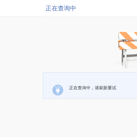
正在查询中
正在查询中，请刷新重试