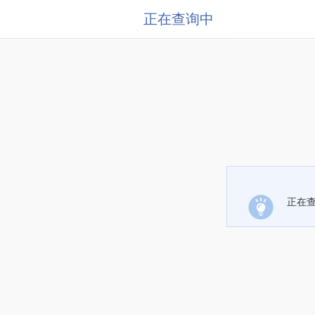
正在查询中
正在