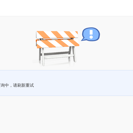
查询中，请刷新重试