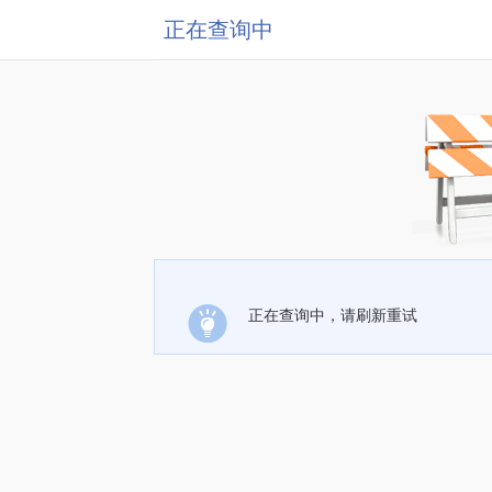
正在查询中
正在查询中，请刷新重试