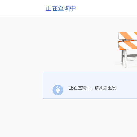
正在查询中
正在查询中，请刷新重试