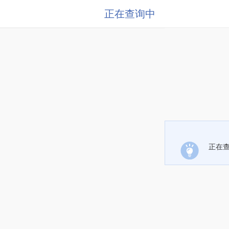
正在查询中
正在