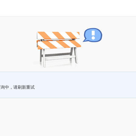
查询中，请刷新重试